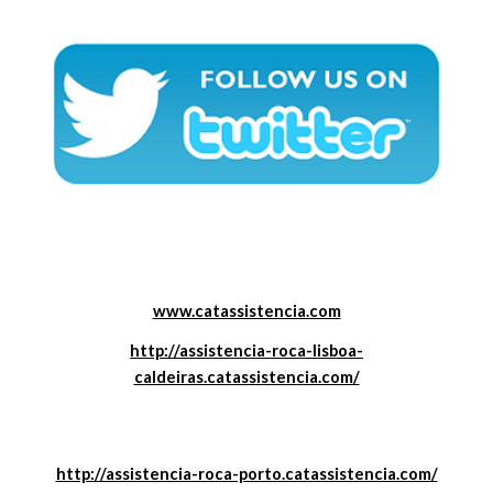
www.catassistencia.com
http://assistencia-roca-lisboa-
caldeiras.catassistencia.com/
http://assistencia-roca-porto.catassistencia.com/