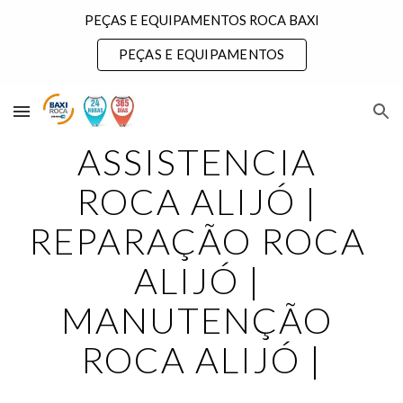
PEÇAS E EQUIPAMENTOS ROCA BAXI
Skip to main content
Skip to navigation
PEÇAS E EQUIPAMENTOS
ASSISTENCIA 
ROCA ALIJÓ | 
REPARAÇÃO ROCA 
ALIJÓ | 
MANUTENÇÃO 
ROCA ALIJÓ |