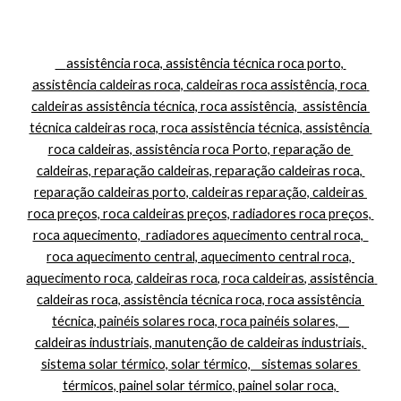
    assistência roca, assistência técnica roca porto, 
assistência caldeiras roca, caldeiras roca assistência, roca 
caldeiras assistência técnica, roca assistência,  assistência 
técnica caldeiras roca, roca assistência técnica, assistência 
roca caldeiras, assistência roca Porto, reparação de 
caldeiras, reparação caldeiras, reparação caldeiras roca, 
reparação caldeiras porto, caldeiras reparação, caldeiras 
roca preços, roca caldeiras preços, radiadores roca preços, 
roca aquecimento,  radiadores aquecimento central roca,  
roca aquecimento central, aquecimento central roca, 
aquecimento roca, caldeiras roca, roca caldeiras, assistência 
caldeiras roca, assistência técnica roca, roca assistência 
técnica, painéis solares roca, roca painéis solares,    
caldeiras industriais, manutenção de caldeiras industriais, 
sistema solar térmico, solar térmico,    sistemas solares 
térmicos, painel solar térmico, painel solar roca, 