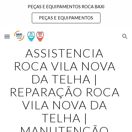
PEÇAS E EQUIPAMENTOS ROCA BAXI
Skip to main content
Skip to navigation
PEÇAS E EQUIPAMENTOS
ASSISTENCIA 
ROCA VILA NOVA 
DA TELHA | 
REPARAÇÃO ROCA 
VILA NOVA DA 
TELHA | 
MANUTENÇÃO 