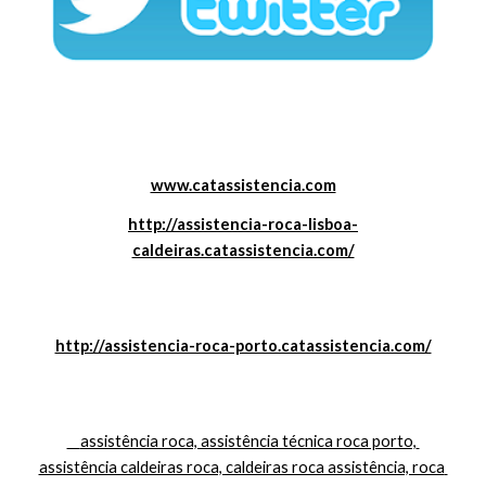
www.catassistencia.com
http://assistencia-roca-lisboa-
caldeiras.catassistencia.com/
http://assistencia-roca-porto.catassistencia.com/
    assistência roca, assistência técnica roca porto, 
assistência caldeiras roca, caldeiras roca assistência, roca 