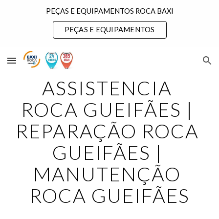
PEÇAS E EQUIPAMENTOS ROCA BAXI
Skip to main content
Skip to navigation
PEÇAS E EQUIPAMENTOS
ASSISTENCIA 
ROCA GUEIFÃES | 
REPARAÇÃO ROCA 
GUEIFÃES | 
MANUTENÇÃO 
ROCA GUEIFÃES