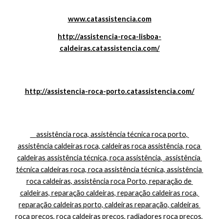
www.catassistencia.com
http://assistencia-roca-lisboa-
caldeiras.catassistencia.com/
http://assistencia-roca-porto.catassistencia.com/
    assistência roca, assistência técnica roca porto, 
assistência caldeiras roca, caldeiras roca assistência, roca 
caldeiras assistência técnica, roca assistência,  assistência 
técnica caldeiras roca, roca assistência técnica, assistência 
roca caldeiras, assistência roca Porto, reparação de 
caldeiras, reparação caldeiras, reparação caldeiras roca, 
reparação caldeiras porto, caldeiras reparação, caldeiras 
roca preços, roca caldeiras preços, radiadores roca preços, 