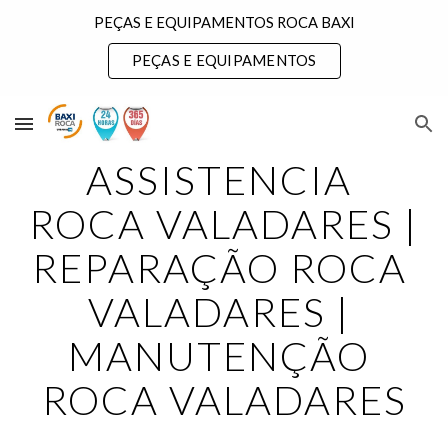
PEÇAS E EQUIPAMENTOS ROCA BAXI
Skip to main content
Skip to navigation
PEÇAS E EQUIPAMENTOS
ASSISTENCIA 
ROCA VALADARES | 
REPARAÇÃO ROCA 
VALADARES | 
MANUTENÇÃO 
ROCA VALADARES