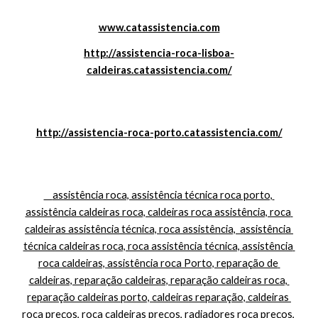
www.catassistencia.com
http://assistencia-roca-lisboa-
caldeiras.catassistencia.com/
http://assistencia-roca-porto.catassistencia.com/
    assistência roca, assistência técnica roca porto, 
assistência caldeiras roca, caldeiras roca assistência, roca 
caldeiras assistência técnica, roca assistência,  assistência 
técnica caldeiras roca, roca assistência técnica, assistência 
roca caldeiras, assistência roca Porto, reparação de 
caldeiras, reparação caldeiras, reparação caldeiras roca, 
reparação caldeiras porto, caldeiras reparação, caldeiras 
roca preços, roca caldeiras preços, radiadores roca preços, 