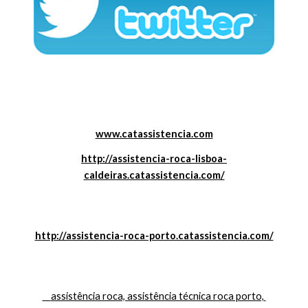
www.catassistencia.com
http://assistencia-roca-lisboa-
caldeiras.catassistencia.com/
http://assistencia-roca-porto.catassistencia.com/
    assistência roca, assistência técnica roca porto, 