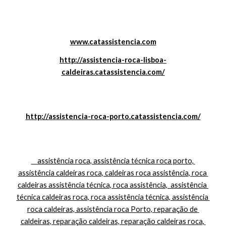
www.catassistencia.com
http://assistencia-roca-lisboa-
caldeiras.catassistencia.com/
http://assistencia-roca-porto.catassistencia.com/
    assistência roca, assistência técnica roca porto, 
assistência caldeiras roca, caldeiras roca assistência, roca 
caldeiras assistência técnica, roca assistência,  assistência 
técnica caldeiras roca, roca assistência técnica, assistência 
roca caldeiras, assistência roca Porto, reparação de 
caldeiras, reparação caldeiras, reparação caldeiras roca, 