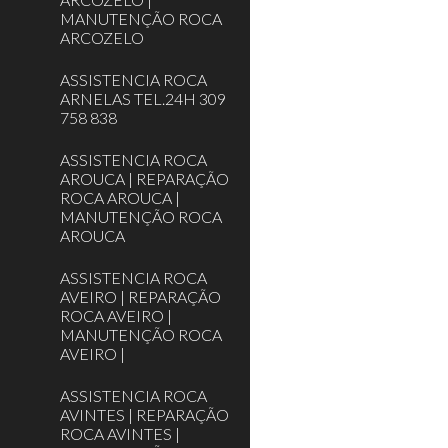
MANUTENÇÃO ROCA
ARCOZELO
ASSISTENCIA ROCA
ARNELAS TEL.24H 309
758 838
ASSISTENCIA ROCA
AROUCA | REPARAÇÃO
ROCA AROUCA |
MANUTENÇÃO ROCA
AROUCA
ASSISTENCIA ROCA
AVEIRO | REPARAÇÃO
ROCA AVEIRO |
MANUTENÇÃO ROCA
AVEIRO |
ASSISTENCIA ROCA
AVINTES | REPARAÇÃO
ROCA AVINTES |