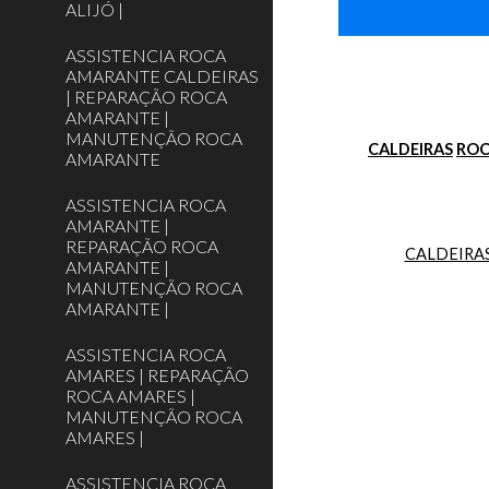
ALIJÓ |
ASSISTENCIA ROCA
AMARANTE CALDEIRAS
| REPARAÇÃO ROCA
AMARANTE |
MANUTENÇÃO ROCA
CALDEIRAS
RO
AMARANTE
ASSISTENCIA ROCA
AMARANTE |
REPARAÇÃO ROCA
CALDEIRA
AMARANTE |
MANUTENÇÃO ROCA
AMARANTE |
ASSISTENCIA ROCA
AMARES | REPARAÇÃO
ROCA AMARES |
MANUTENÇÃO ROCA
AMARES |
ASSISTENCIA ROCA