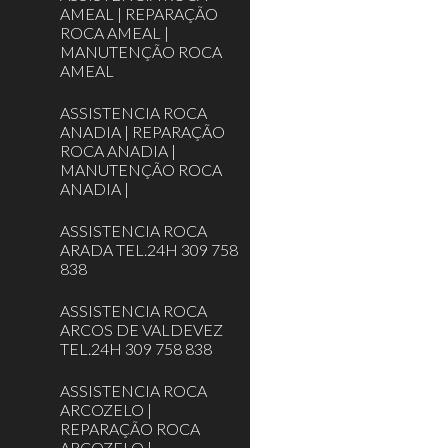
AMEAL | REPARAÇÃO
ROCA AMEAL |
MANUTENÇÃO ROCA
AMEAL
ASSISTENCIA ROCA
ANADIA | REPARAÇÃO
ROCA ANADIA |
MANUTENÇÃO ROCA
ANADIA |
ASSISTENCIA ROCA
ARADA TEL.24H 309 758
838
ASSISTENCIA ROCA
ARCOS DE VALDEVEZ
TEL.24H 309 758 838
ASSISTENCIA ROCA
ARCOZELO |
REPARAÇÃO ROCA
ARCOZELO |