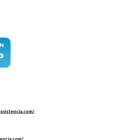
assistencia.com/
tencia.com/