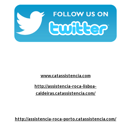
www.catassistencia.com
http://assistencia-roca-lisboa-
caldeiras.catassistencia.com/
http://assistencia-roca-porto.catassistencia.com/