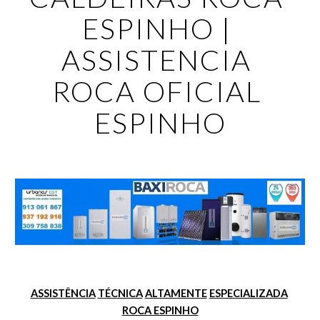
ESPINHO | 
ASSISTENCIA 
ROCA OFICIAL 
ESPINHO
ASSISTÊNCIA
TÉCNICA
ALTAMENTE
ESPECIALIZADA
ROCA ESPINHO