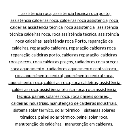
    assistência roca, assistência técnica roca porto, 
assistência caldeiras roca, caldeiras roca assistência, roca 
caldeiras assistência técnica, roca assistência,  assistência 
técnica caldeiras roca, roca assistência técnica, assistência 
roca caldeiras, assistência roca Porto, reparação de 
caldeiras, reparação caldeiras, reparação caldeiras roca, 
reparação caldeiras porto, caldeiras reparação, caldeiras 
roca preços, roca caldeiras preços, radiadores roca preços, 
roca aquecimento,  radiadores aquecimento central roca,  
roca aquecimento central, aquecimento central roca, 
aquecimento roca, caldeiras roca, roca caldeiras, assistência 
caldeiras roca, assistência técnica roca, roca assistência 
técnica, painéis solares roca, roca painéis solares,    
caldeiras industriais, manutenção de caldeiras industriais, 
sistema solar térmico, solar térmico,    sistemas solares 
térmicos, painel solar térmico, painel solar roca, 
manutenção de caldeiras,   manutenção em caldeiras, 