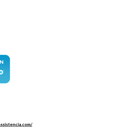
assistencia.com/