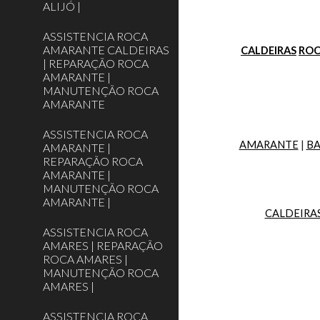
ALIJÓ |
ASSISTENCIA ROCA
AMARANTE CALDEIRAS
CALDEIRAS
RO
| REPARAÇÃO ROCA
AMARANTE |
MANUTENÇÃO ROCA
AMARANTE
ASSISTENCIA ROCA
AMARANTE
 | 
BA
AMARANTE |
REPARAÇÃO ROCA
AMARANTE |
MANUTENÇÃO ROCA
AMARANTE |
CALDEIRA
ASSISTENCIA ROCA
AMARES | REPARAÇÃO
ROCA AMARES |
MANUTENÇÃO ROCA
AMARES |
ASSISTENCIA ROCA