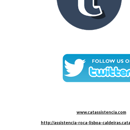
www.catassistencia.com
http://assistencia-roca-lisboa-caldeiras.cat