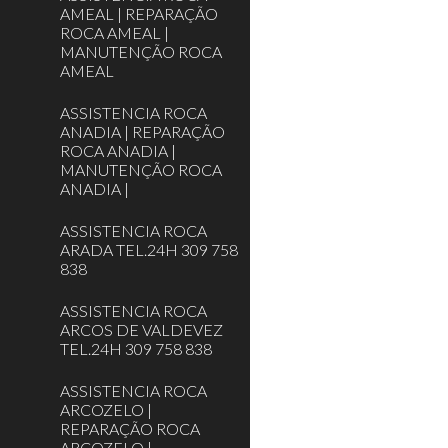
AMEAL | REPARAÇÃO
ROCA AMEAL |
MANUTENÇÃO ROCA
AMEAL
ASSISTENCIA ROCA
ANADIA | REPARAÇÃO
ROCA ANADIA |
MANUTENÇÃO ROCA
ANADIA |
ASSISTENCIA ROCA
ARADA TEL.24H 309 758
838
ASSISTENCIA ROCA
ARCOS DE VALDEVEZ
TEL.24H 309 758 838
ASSISTENCIA ROCA
ARCOZELO |
REPARAÇÃO ROCA
ARCOZELO |