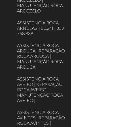
MANUTENÇÃO ROCA
ARCOZELO
ASSISTENCIA ROCA
ARNELAS TEL.24H 309
758 838
ASSISTENCIA ROCA
AROUCA | REPARAÇÃO
ROCA AROUCA |
MANUTENÇÃO ROCA
AROUCA
ASSISTENCIA ROCA
AVEIRO | REPARAÇÃO
ROCA AVEIRO |
MANUTENÇÃO ROCA
AVEIRO |
ASSISTENCIA ROCA
AVINTES | REPARAÇÃO
ROCA AVINTES |