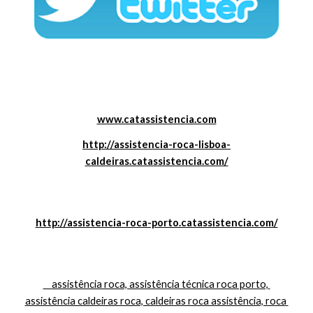
www.catassistencia.com
http://assistencia-roca-lisboa-
caldeiras.catassistencia.com/
http://assistencia-roca-porto.catassistencia.com/
    assistência roca, assistência técnica roca porto, 
assistência caldeiras roca, caldeiras roca assistência, roca 