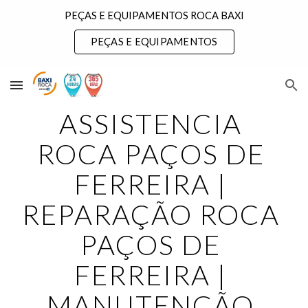
PEÇAS E EQUIPAMENTOS ROCA BAXI
Skip to main content
Skip to navigation
PEÇAS E EQUIPAMENTOS
ASSISTENCIA 
ROCA PAÇOS DE 
FERREIRA | 
REPARAÇÃO ROCA 
PAÇOS DE 
FERREIRA | 
MANUTENÇÃO 