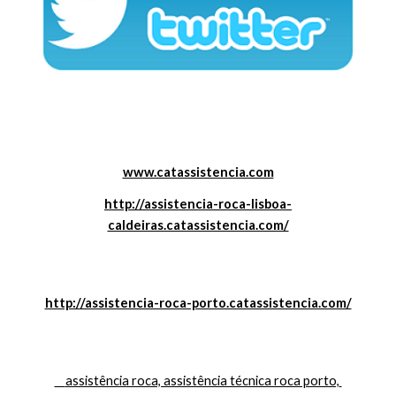
www.catassistencia.com
http://assistencia-roca-lisboa-
caldeiras.catassistencia.com/
http://assistencia-roca-porto.catassistencia.com/
    assistência roca, assistência técnica roca porto, 