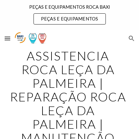
PEÇAS E EQUIPAMENTOS ROCA BAXI
Skip to main content
Skip to navigation
PEÇAS E EQUIPAMENTOS
ASSISTENCIA 
ROCA LEÇA DA 
PALMEIRA | 
REPARAÇÃO ROCA 
LEÇA DA 
PALMEIRA | 
MANUTENÇÃO 