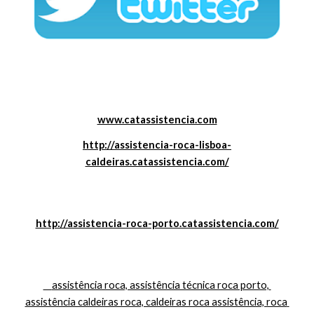
www.catassistencia.com
http://assistencia-roca-lisboa-
caldeiras.catassistencia.com/
http://assistencia-roca-porto.catassistencia.com/
    assistência roca, assistência técnica roca porto, 
assistência caldeiras roca, caldeiras roca assistência, roca 