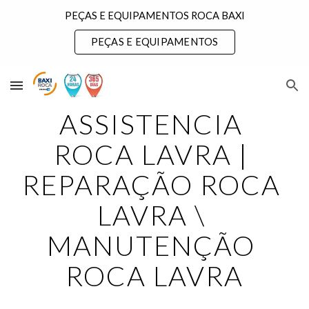
PEÇAS E EQUIPAMENTOS ROCA BAXI
Skip to main content
Skip to navigation
PEÇAS E EQUIPAMENTOS
ASSISTENCIA 
ROCA LAVRA | 
REPARAÇÃO ROCA 
LAVRA \ 
MANUTENÇÃO 
ROCA LAVRA