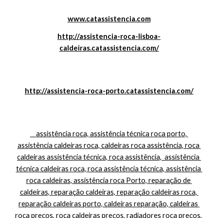
www.catassistencia.com
http://assistencia-roca-lisboa-
caldeiras.catassistencia.com/
http://assistencia-roca-porto.catassistencia.com/
    assistência roca, assistência técnica roca porto, 
assistência caldeiras roca, caldeiras roca assistência, roca 
caldeiras assistência técnica, roca assistência,  assistência 
técnica caldeiras roca, roca assistência técnica, assistência 
roca caldeiras, assistência roca Porto, reparação de 
caldeiras, reparação caldeiras, reparação caldeiras roca, 
reparação caldeiras porto, caldeiras reparação, caldeiras 
roca preços, roca caldeiras preços, radiadores roca preços, 