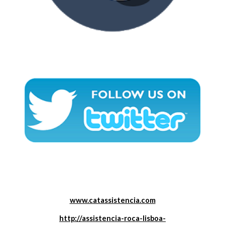
www.catassistencia.com
http://assistencia-roca-lisboa-