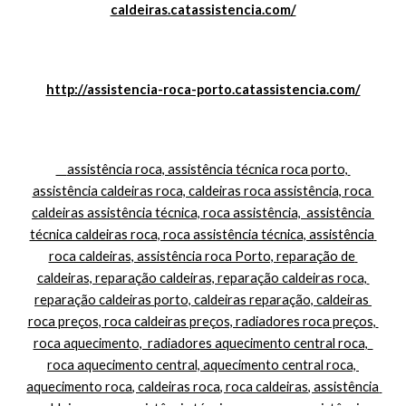
caldeiras.catassistencia.com/
http://assistencia-roca-porto.catassistencia.com/
    assistência roca, assistência técnica roca porto, 
assistência caldeiras roca, caldeiras roca assistência, roca 
caldeiras assistência técnica, roca assistência,  assistência 
técnica caldeiras roca, roca assistência técnica, assistência 
roca caldeiras, assistência roca Porto, reparação de 
caldeiras, reparação caldeiras, reparação caldeiras roca, 
reparação caldeiras porto, caldeiras reparação, caldeiras 
roca preços, roca caldeiras preços, radiadores roca preços, 
roca aquecimento,  radiadores aquecimento central roca,  
roca aquecimento central, aquecimento central roca, 
aquecimento roca, caldeiras roca, roca caldeiras, assistência 