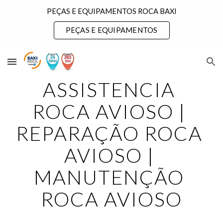
PEÇAS E EQUIPAMENTOS ROCA BAXI
Skip to main content
Skip to navigation
PEÇAS E EQUIPAMENTOS
ASSISTENCIA 
ROCA AVIOSO | 
REPARAÇÃO ROCA 
AVIOSO | 
MANUTENÇÃO 
ROCA AVIOSO