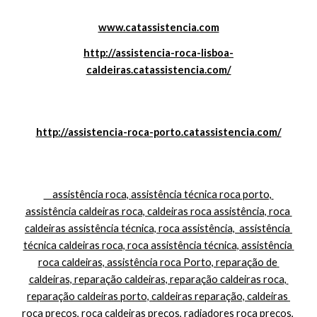
www.catassistencia.com
http://assistencia-roca-lisboa-
caldeiras.catassistencia.com/
http://assistencia-roca-porto.catassistencia.com/
    assistência roca, assistência técnica roca porto, 
assistência caldeiras roca, caldeiras roca assistência, roca 
caldeiras assistência técnica, roca assistência,  assistência 
técnica caldeiras roca, roca assistência técnica, assistência 
roca caldeiras, assistência roca Porto, reparação de 
caldeiras, reparação caldeiras, reparação caldeiras roca, 
reparação caldeiras porto, caldeiras reparação, caldeiras 
roca preços, roca caldeiras preços, radiadores roca preços, 