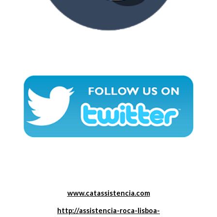
www.catassistencia.com
http://assistencia-roca-lisboa-