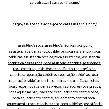
caldeiras.catassistencia.com/
http://assistencia-roca-porto.catassistencia.com/
    assistência roca, assistência técnica roca porto, 
assistência caldeiras roca, caldeiras roca assistência, roca 
caldeiras assistência técnica, roca assistência,  assistência 
técnica caldeiras roca, roca assistência técnica, assistência 
roca caldeiras, assistência roca Porto, reparação de 
caldeiras, reparação caldeiras, reparação caldeiras roca, 
reparação caldeiras porto, caldeiras reparação, caldeiras 
roca preços, roca caldeiras preços, radiadores roca preços, 
roca aquecimento,  radiadores aquecimento central roca,  
roca aquecimento central, aquecimento central roca, 
aquecimento roca, caldeiras roca, roca caldeiras, assistência 