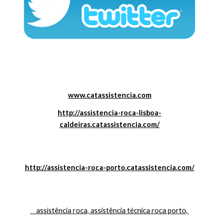
www.catassistencia.com
http://assistencia-roca-lisboa-
caldeiras.catassistencia.com/
http://assistencia-roca-porto.catassistencia.com/
    assistência roca, assistência técnica roca porto, 