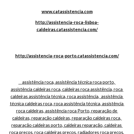
www.catassistencia.com
http://assistencia-roca-lisboa-
caldeiras.catassistencia.com/
http://assistencia-roca-porto.catassistencia.com/
    assistência roca, assistência técnica roca porto, 
assistência caldeiras roca, caldeiras roca assistência, roca 
caldeiras assistência técnica, roca assistência,  assistência 
técnica caldeiras roca, roca assistência técnica, assistência 
roca caldeiras, assistência roca Porto, reparação de 
caldeiras, reparação caldeiras, reparação caldeiras roca, 
reparação caldeiras porto, caldeiras reparação, caldeiras 
roca preços, roca caldeiras preços, radiadores roca preços, 