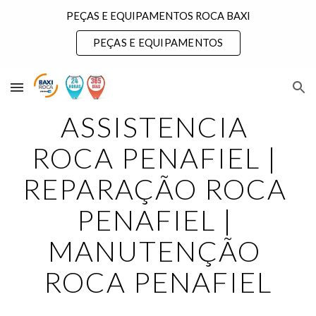
PEÇAS E EQUIPAMENTOS ROCA BAXI
Skip to main content
Skip to navigation
PEÇAS E EQUIPAMENTOS
ASSISTENCIA 
ROCA PENAFIEL | 
REPARAÇÃO ROCA 
PENAFIEL | 
MANUTENÇÃO 
ROCA PENAFIEL