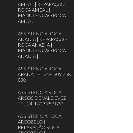
AMEAL | REPARAÇÃO
ROCA AMEAL |
MANUTENÇÃO ROCA
AMEAL
ASSISTENCIA ROCA
ANADIA | REPARAÇÃO
ROCA ANADIA |
MANUTENÇÃO ROCA
ANADIA |
ASSISTENCIA ROCA
ARADA TEL.24H 309 758
838
ASSISTENCIA ROCA
ARCOS DE VALDEVEZ
TEL.24H 309 758 838
ASSISTENCIA ROCA
ARCOZELO |
REPARAÇÃO ROCA
ARCOZELO |