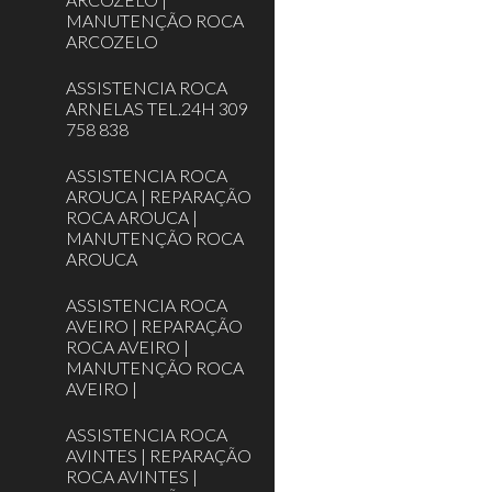
MANUTENÇÃO ROCA
ARCOZELO
ASSISTENCIA ROCA
ARNELAS TEL.24H 309
758 838
ASSISTENCIA ROCA
AROUCA | REPARAÇÃO
ROCA AROUCA |
MANUTENÇÃO ROCA
AROUCA
ASSISTENCIA ROCA
AVEIRO | REPARAÇÃO
ROCA AVEIRO |
MANUTENÇÃO ROCA
AVEIRO |
ASSISTENCIA ROCA
AVINTES | REPARAÇÃO
ROCA AVINTES |