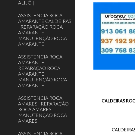
ALIJÓ |
ASSISTENCIA ROCA
AMARANTE CALDEIRAS
| REPARAÇÃO ROCA
AMARANTE |
MANUTENÇÃO ROCA
AMARANTE
ASSISTENCIA ROCA
AMARANTE |
REPARAÇÃO ROCA
AMARANTE |
MANUTENÇÃO ROCA
AMARANTE |
ASSISTENCIA ROCA
CALDEIRAS
RO
AMARES | REPARAÇÃO
ROCA AMARES |
MANUTENÇÃO ROCA
AMARES |
CALDEIRA
ASSISTENCIA ROCA