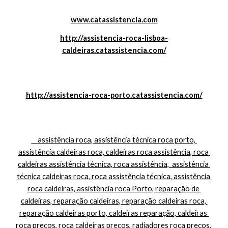
www.catassistencia.com
http://assistencia-roca-lisboa-
caldeiras.catassistencia.com/
http://assistencia-roca-porto.catassistencia.com/
    assistência roca, assistência técnica roca porto, 
assistência caldeiras roca, caldeiras roca assistência, roca 
caldeiras assistência técnica, roca assistência,  assistência 
técnica caldeiras roca, roca assistência técnica, assistência 
roca caldeiras, assistência roca Porto, reparação de 
caldeiras, reparação caldeiras, reparação caldeiras roca, 
reparação caldeiras porto, caldeiras reparação, caldeiras 
roca preços, roca caldeiras preços, radiadores roca preços, 