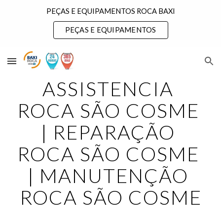
PEÇAS E EQUIPAMENTOS ROCA BAXI
Skip to main content
Skip to navigation
PEÇAS E EQUIPAMENTOS
ASSISTENCIA 
ROCA SÃO COSME 
| REPARAÇÃO 
ROCA SÃO COSME 
| MANUTENÇÃO 
ROCA SÃO COSME