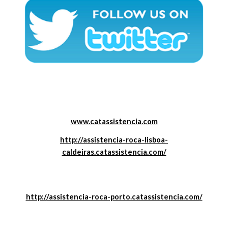
www.catassistencia.com
http://assistencia-roca-lisboa-
caldeiras.catassistencia.com/
http://assistencia-roca-porto.catassistencia.com/