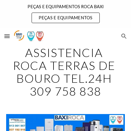
PEÇAS E EQUIPAMENTOS ROCA BAXI
Skip to main content
Skip to navigation
PEÇAS E EQUIPAMENTOS
ASSISTENCIA 
ROCA TERRAS DE 
BOURO TEL.24H 
309 758 838