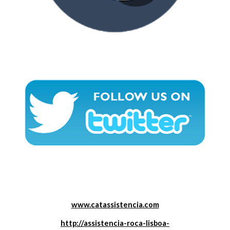
www.catassistencia.com
http://assistencia-roca-lisboa-