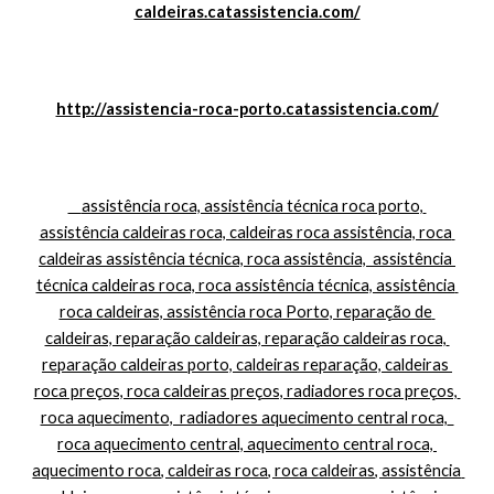
caldeiras.catassistencia.com/
http://assistencia-roca-porto.catassistencia.com/
    assistência roca, assistência técnica roca porto, 
assistência caldeiras roca, caldeiras roca assistência, roca 
caldeiras assistência técnica, roca assistência,  assistência 
técnica caldeiras roca, roca assistência técnica, assistência 
roca caldeiras, assistência roca Porto, reparação de 
caldeiras, reparação caldeiras, reparação caldeiras roca, 
reparação caldeiras porto, caldeiras reparação, caldeiras 
roca preços, roca caldeiras preços, radiadores roca preços, 
roca aquecimento,  radiadores aquecimento central roca,  
roca aquecimento central, aquecimento central roca, 
aquecimento roca, caldeiras roca, roca caldeiras, assistência 