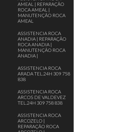
AMEAL | REPARAÇÃO
ROCA AMEAL |
MANUTENÇÃO ROCA
AMEAL
ASSISTENCIA ROCA
ANADIA | REPARAÇÃO
ROCA ANADIA |
MANUTENÇÃO ROCA
ANADIA |
ASSISTENCIA ROCA
ARADA TEL.24H 309 758
838
ASSISTENCIA ROCA
ARCOS DE VALDEVEZ
TEL.24H 309 758 838
ASSISTENCIA ROCA
ARCOZELO |
REPARAÇÃO ROCA
ARCOZELO |