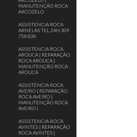
MANUTENÇÃO ROCA
ARCOZELO
ASSISTENCIA ROCA
ARNELAS TEL.24H 309
758 838
ASSISTENCIA ROCA
AROUCA | REPARAÇÃO
ROCA AROUCA |
MANUTENÇÃO ROCA
AROUCA
ASSISTENCIA ROCA
AVEIRO | REPARAÇÃO
ROCA AVEIRO |
MANUTENÇÃO ROCA
AVEIRO |
ASSISTENCIA ROCA
AVINTES | REPARAÇÃO
ROCA AVINTES |