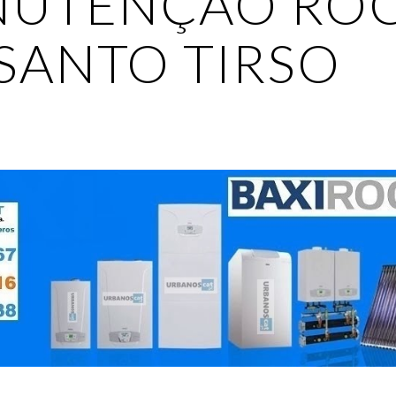
UTENÇÃO ROC
SANTO TIRSO