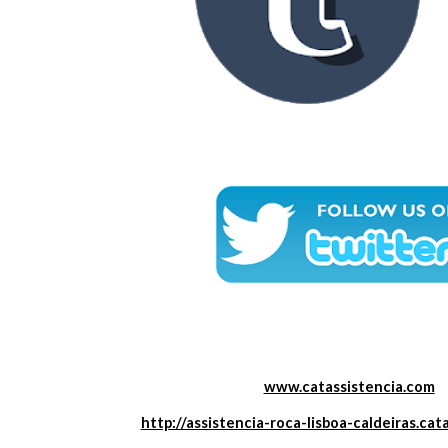
www.catassistencia.com
http://assistencia-roca-lisboa-caldeiras.cat