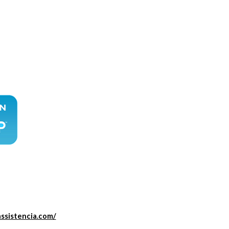
assistencia.com/