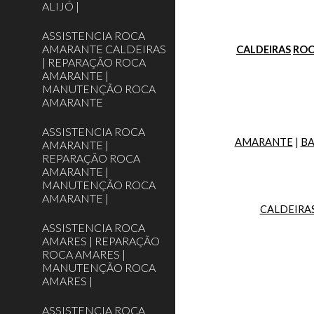
ALIJÓ |
ASSISTENCIA ROCA
AMARANTE CALDEIRAS
CALDEIRAS
RO
| REPARAÇÃO ROCA
AMARANTE |
MANUTENÇÃO ROCA
AMARANTE
ASSISTENCIA ROCA
AMARANTE
 | 
BA
AMARANTE |
REPARAÇÃO ROCA
AMARANTE |
MANUTENÇÃO ROCA
AMARANTE |
CALDEIRA
ASSISTENCIA ROCA
AMARES | REPARAÇÃO
ROCA AMARES |
MANUTENÇÃO ROCA
AMARES |
ASSISTENCIA ROCA