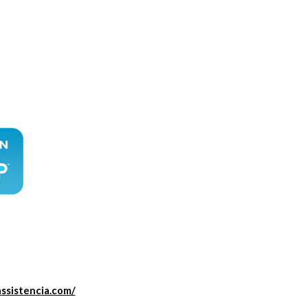
assistencia.com/