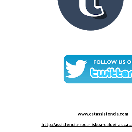
www.catassistencia.com
http://assistencia-roca-lisboa-caldeiras.cat