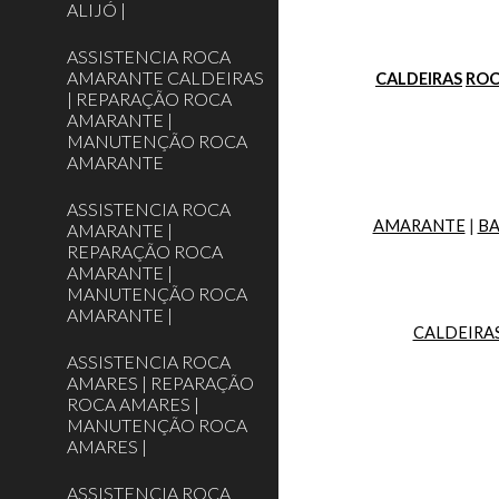
ALIJÓ |
ASSISTENCIA ROCA
AMARANTE CALDEIRAS
CALDEIRAS
RO
| REPARAÇÃO ROCA
AMARANTE |
MANUTENÇÃO ROCA
AMARANTE
ASSISTENCIA ROCA
AMARANTE
 | 
BA
AMARANTE |
REPARAÇÃO ROCA
AMARANTE |
MANUTENÇÃO ROCA
AMARANTE |
CALDEIRA
ASSISTENCIA ROCA
AMARES | REPARAÇÃO
ROCA AMARES |
MANUTENÇÃO ROCA
AMARES |
ASSISTENCIA ROCA