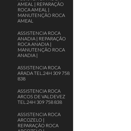
AMEAL | REPARAÇÃO
ROCA AMEAL |
MANUTENÇÃO ROCA
AMEAL
ASSISTENCIA ROCA
ANADIA | REPARAÇÃO
ROCA ANADIA |
MANUTENÇÃO ROCA
ANADIA |
ASSISTENCIA ROCA
ARADA TEL.24H 309 758
838
ASSISTENCIA ROCA
ARCOS DE VALDEVEZ
TEL.24H 309 758 838
ASSISTENCIA ROCA
ARCOZELO |
REPARAÇÃO ROCA
ARCOZELO |