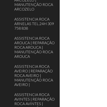
MANUTENÇÃO ROCA
ARCOZELO
ASSISTENCIA ROCA
ARNELAS TEL.24H 309
758 838
ASSISTENCIA ROCA
AROUCA | REPARAÇÃO
ROCA AROUCA |
MANUTENÇÃO ROCA
AROUCA
ASSISTENCIA ROCA
AVEIRO | REPARAÇÃO
ROCA AVEIRO |
MANUTENÇÃO ROCA
AVEIRO |
ASSISTENCIA ROCA
AVINTES | REPARAÇÃO
ROCA AVINTES |